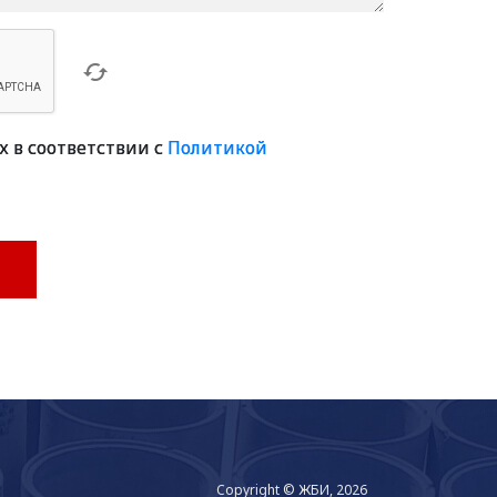
х в соответствии с
Политикой
Copyright © ЖБИ, 2026