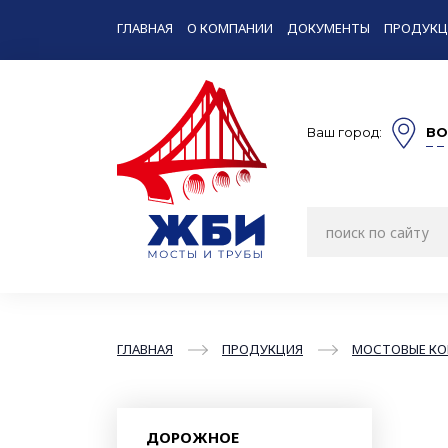
ГЛАВНАЯ
О КОМПАНИИ
ДОКУМЕНТЫ
ПРОДУКЦ
Ваш город:
ВО
ГЛАВНАЯ
ПРОДУКЦИЯ
МОСТОВЫЕ КО
ДОРОЖНОЕ