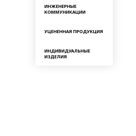
ИНЖЕНЕРНЫЕ
КОММУНИКАЦИИ
УЦЕНЕННАЯ ПРОДУКЦИЯ
ИНДИВИДУАЛЬНЫЕ
ИЗДЕЛИЯ