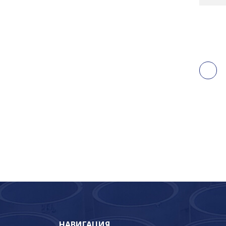
НАВИГАЦИЯ