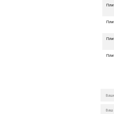
Пли
Пли
Пли
Пли