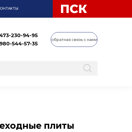
КОНТАКТЫ
 473-230-94-95
обратная связь с нами
 980-544-57-35
реходные плиты