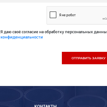
Я даю своё согласие на обработку персональных данны
конфиденциальности
КОНТАКТЫ