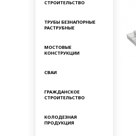
СТРОИТЕЛЬСТВО
ТРУБЫ БЕЗНАПОРНЫЕ
РАСТРУБНЫЕ
МОСТОВЫЕ
КОНСТРУКЦИИ
СВАИ
ГРАЖДАНСКОЕ
СТРОИТЕЛЬСТВО
КОЛОДЕЗНАЯ
ПРОДУКЦИЯ