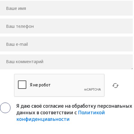
Я даю своё согласие на обработку персональных
данных в соответствии с
Политикой
конфиденциальности