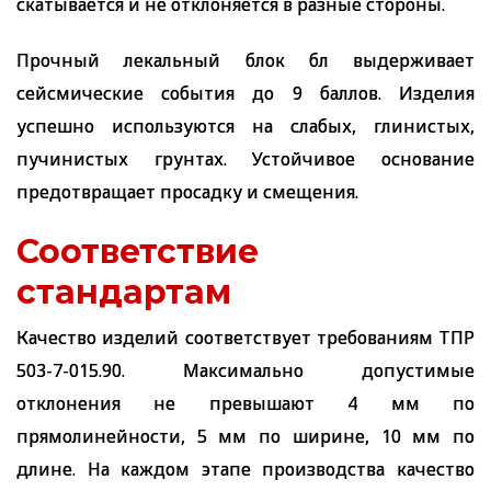
скатывается и не отклоняется в разные стороны.
Прочный лекальный блок бл выдерживает
сейсмические события до 9 баллов. Изделия
успешно используются на слабых, глинистых,
пучинистых грунтах. Устойчивое основание
предотвращает просадку и смещения.
Соответствие
стандартам
Качество изделий соответствует требованиям ТПР
503-7-015.90. Максимально допустимые
отклонения не превышают 4 мм по
прямолинейности, 5 мм по ширине, 10 мм по
длине. На каждом этапе производства качество