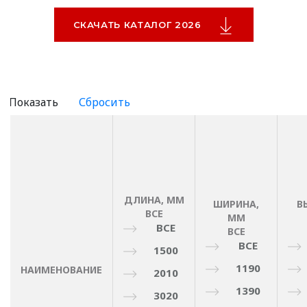
СКАЧАТЬ КАТАЛОГ 2026
ДЛИНА, ММ
ШИРИНА,
В
ВСЕ
ММ
ВСЕ
ВСЕ
ВСЕ
1500
1190
НАИМЕНОВАНИЕ
2010
1390
3020