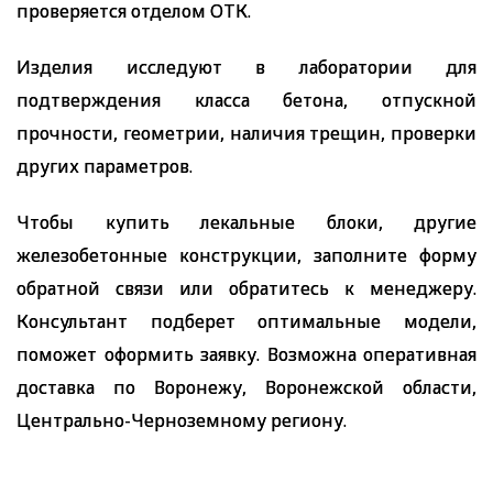
проверяется отделом ОТК.
Изделия исследуют в лаборатории для
подтверждения класса бетона, отпускной
прочности, геометрии, наличия трещин, проверки
других параметров.
Чтобы купить лекальные блоки, другие
железобетонные конструкции, заполните форму
обратной связи или обратитесь к менеджеру.
Консультант подберет оптимальные модели,
поможет оформить заявку. Возможна оперативная
доставка по Воронежу, Воронежской области,
Центрально-Черноземному региону.