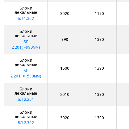
Блоки
лекальные
3020
1190
БЛ 1.302
Блоки
лекальные
990
1390
БЛ
2.201(l=990мм)
Блоки
лекальные
1500
1390
БЛ
2.201(l=1500мм)
Блоки
лекальные
2010
1390
БЛ 2.201
Блоки
лекальные
3020
1390
БЛ 2.302