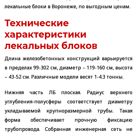
лекальные блоки в Воронеже, по выгодным ценам.
Технические
характеристики
лекальных блоков
Длина железобетонных конструкций варьируется
в пределах 99-302 см, диаметр – 119-160 см, высота
– 43-52 см. Различные модели весят 1-4.3 тонны.
Нижняя часть ЛБ плоская. Радиус верхнего
углубления-полусферы соответствует диаметру
укладываемой крупноразмерной трубы. Такая
форма обеспечивает прочную фиксацию
трубопровода. Собранная инженерная сеть не