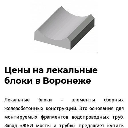
Цены на лекальные
блоки в Воронеже
Лекальные блоки – элементы сборных
железобетонных конструкций. Это основания для
монтируемых фрагментов водопроводных труб.
Завод «ЖБИ мосты и трубы» предлагает купить