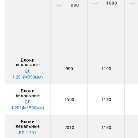
1600
990
Блоки
лекальные
990
1190
БЛ
1.201(l=990мм)
Блоки
лекальные
1500
1190
БЛ
1.201(l=1500мм)
Блоки
лекальные
2010
1190
БЛ 1.201