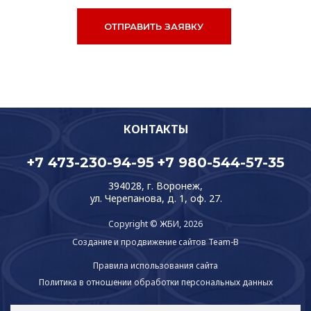
КОНТАКТЫ
+7 473-230-94-95
+7 980-544-57-35
394028, г. Воронеж,
ул. Черепанова, д. 1, оф. 27.
Copyright © ЖБИ, 2026
Создание и продвижение сайтов
Team-B
Правила использования сайта
Политика в отношении обработки персональных данных