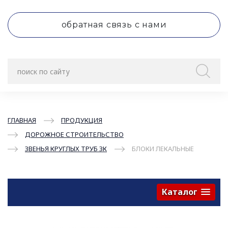
обратная связь с нами
ГЛАВНАЯ
ПРОДУКЦИЯ
ДОРОЖНОЕ СТРОИТЕЛЬСТВО
ЗВЕНЬЯ КРУГЛЫХ ТРУБ ЗК
БЛОКИ ЛЕКАЛЬНЫЕ
Каталог