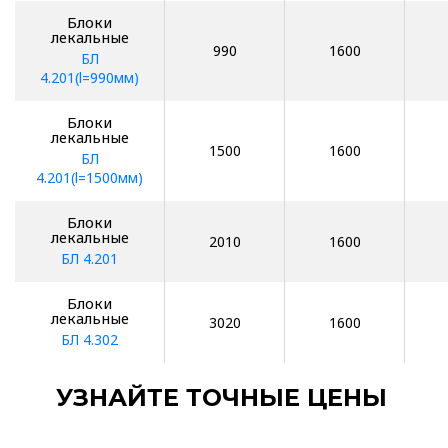
Блоки
лекальные
990
1600
БЛ
4.201(l=990мм)
Блоки
лекальные
1500
1600
БЛ
4.201(l=1500мм)
Блоки
лекальные
2010
1600
БЛ 4.201
Блоки
лекальные
3020
1600
БЛ 4.302
УЗНАЙТЕ ТОЧНЫЕ ЦЕНЫ