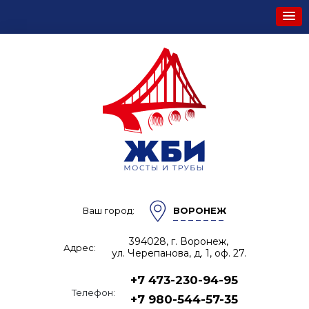
Ваш город:
ВОРОНЕЖ
394028, г. Воронеж,
Адрес:
ул. Черепанова, д. 1, оф. 27.
+7 473-230-94-95
Телефон:
+7 980-544-57-35