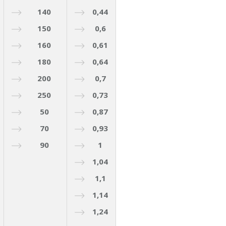
140
0,44
150
0,6
160
0,61
180
0,64
200
0,7
250
0,73
50
0,87
70
0,93
90
1
1,04
1,1
1,14
1,24