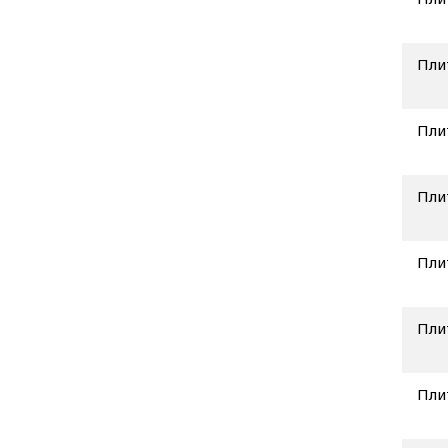
Пли
Пли
Пли
Пли
Пли
Пли