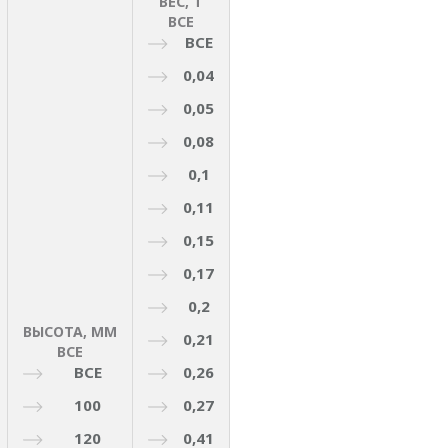
ВЕС, Т
ВСЕ
ВСЕ
0,04
0,05
0,08
0,1
0,11
0,15
0,17
0,2
ВЫСОТА, ММ
0,21
ВСЕ
ВСЕ
0,26
100
0,27
120
0,41