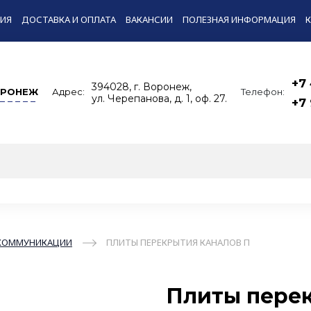
ИЯ
ДОСТАВКА И ОПЛАТА
ВАКАНСИИ
ПОЛЕЗНАЯ ИНФОРМАЦИЯ
+7
394028, г. Воронеж,
РОНЕЖ
Адрес:
Телефон:
ул. Черепанова, д. 1, оф. 27.
+7
КОММУНИКАЦИИ
ПЛИТЫ ПЕРЕКРЫТИЯ КАНАЛОВ П
Плиты перек