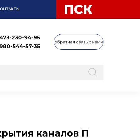
КОНТАКТЫ
 473-230-94-95
обратная связь с нами
 980-544-57-35
рытия каналов П