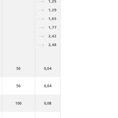
1,25
1,29
1,65
1,77
2,42
2,48
50
0,04
50
0,04
100
0,08