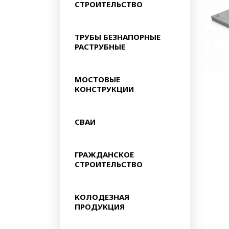
СТРОИТЕЛЬСТВО
ТРУБЫ БЕЗНАПОРНЫЕ
РАСТРУБНЫЕ
МОСТОВЫЕ
КОНСТРУКЦИИ
СВАИ
ГРАЖДАНСКОЕ
СТРОИТЕЛЬСТВО
КОЛОДЕЗНАЯ
ПРОДУКЦИЯ