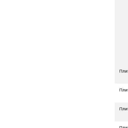
Пли
Пли
Пли
Пли