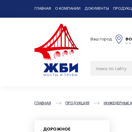
ГЛАВНАЯ
О КОМПАНИИ
ДОКУМЕНТЫ
ПРОДУКЦ
Ваш город:
ВО
ГЛАВНАЯ
ПРОДУКЦИЯ
ИНЖЕНЕРНЫЕ 
ДОРОЖНОЕ