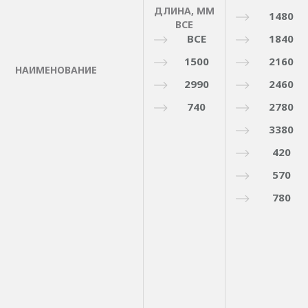
ДЛИНА, ММ
1480
ВСЕ
ВСЕ
1840
1500
2160
НАИМЕНОВАНИЕ
2990
2460
740
2780
3380
420
570
780