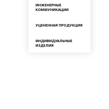
ИНЖЕНЕРНЫЕ
КОММУНИКАЦИИ
УЦЕНЕННАЯ ПРОДУКЦИЯ
ИНДИВИДУАЛЬНЫЕ
ИЗДЕЛИЯ