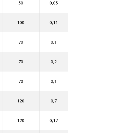
50
0,05
100
0,11
70
0,1
70
0,2
70
0,1
120
0,7
120
0,17