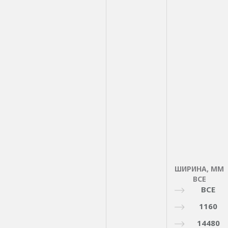
ШИРИНА, ММ
ВСЕ
ВСЕ
1160
14480