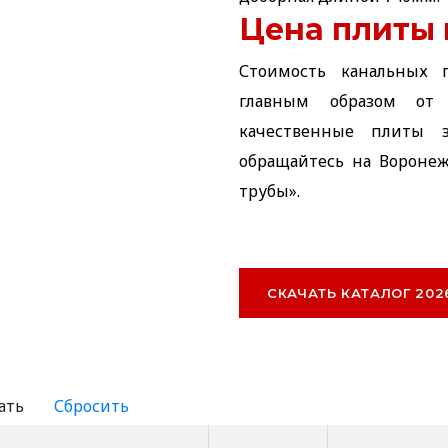
Цена плиты
Стоимость канальных 
главным образом от
качественные плиты 
обращайтесь на Вороне
трубы».
СКАЧАТЬ КАТАЛОГ 202