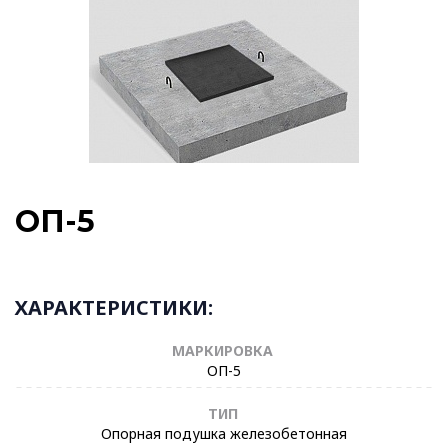
ОП-5
ХАРАКТЕРИСТИКИ:
МАРКИРОВКА
ОП-5
ТИП
Опорная подушка железобетонная