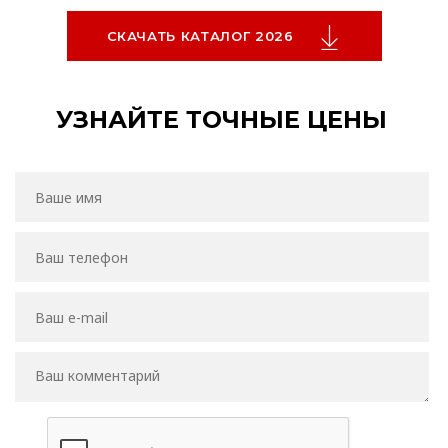
СКАЧАТЬ КАТАЛОГ 2026
УЗНАЙТЕ ТОЧНЫЕ ЦЕНЫ