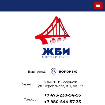
Ваш город:
ВОРОНЕЖ
394028, г. Воронеж,
Адрес:
ул. Черепанова, д. 1, оф. 27.
+7 473-230-94-95
Телефон:
+7 980-544-57-35