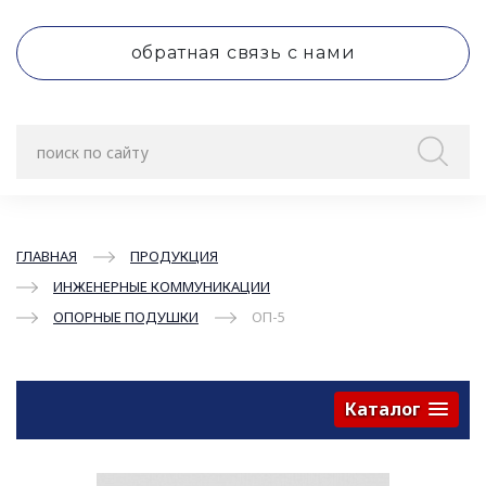
обратная связь с нами
ГЛАВНАЯ
ПРОДУКЦИЯ
ИНЖЕНЕРНЫЕ КОММУНИКАЦИИ
ОПОРНЫЕ ПОДУШКИ
ОП-5
Каталог