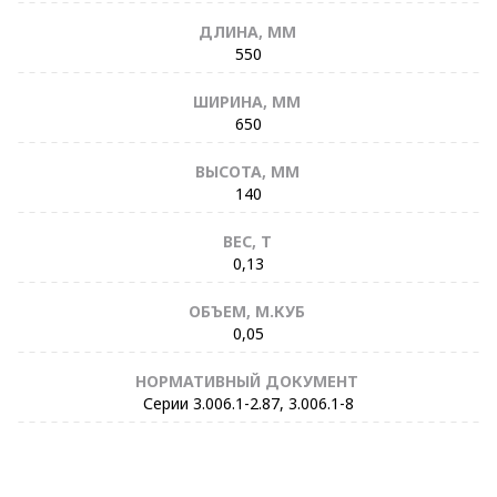
ДЛИНА, ММ
550
ШИРИНА, ММ
650
ВЫСОТА, ММ
140
ВЕС, Т
0,13
ОБЪЕМ, М.КУБ
0,05
НОРМАТИВНЫЙ ДОКУМЕНТ
Серии 3.006.1-2.87, 3.006.1-8