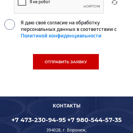
Я даю своё согласие на обработку
персональных данных в соответствии с
Политикой конфиденциальности
КОНТАКТЫ
+7 473-230-94-95
+7 980-544-57-35
394028, г. Воронеж,