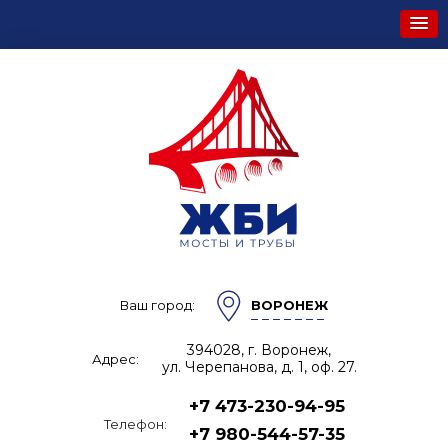
Ваш город:
ВОРОНЕЖ
394028, г. Воронеж,
Адрес:
ул. Черепанова, д. 1, оф. 27.
+7 473-230-94-95
Телефон:
+7 980-544-57-35