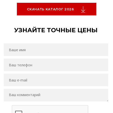
СКАЧАТЬ КАТАЛОГ 2026
УЗНАЙТЕ ТОЧНЫЕ ЦЕНЫ