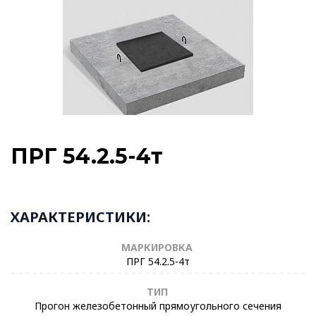
ПРГ 54.2.5-4т
ХАРАКТЕРИСТИКИ:
МАРКИРОВКА
ПРГ 54.2.5-4т
ТИП
Прогон железобетонный прямоугольного сечения