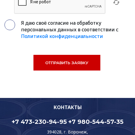
Я даю своё согласие на обработку
персональных данных в соответствии с
Политикой конфиденциальности
КОНТАКТЫ
+7 473-230-94-95
+7 980-544-57-35
394028, г. Воронеж,