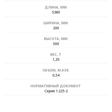
ДЛИНА, ММ
5380
ШИРИНА, ММ
200
ВЫСОТА, ММ
500
ВЕС, Т
1,35
ОБЪЕМ, М.КУБ
0,54
НОРМАТИВНЫЙ ДОКУМЕНТ
Серия 1.225-2