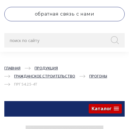
обратная связь с нами
ГЛАВНАЯ
ПРОДУКЦИЯ
ГРАЖДАНСКОЕ СТРОИТЕЛЬСТВО
ПРОГОНЫ
ПРГ 54.2.5-4Т
Каталог