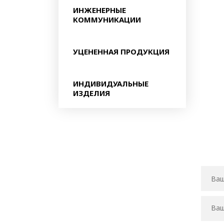
ИНЖЕНЕРНЫЕ
КОММУНИКАЦИИ
УЦЕНЕННАЯ ПРОДУКЦИЯ
ИНДИВИДУАЛЬНЫЕ
ИЗДЕЛИЯ