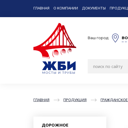
ГЛАВНАЯ
О КОМПАНИИ
ДОКУМЕНТЫ
ПРОДУКЦ
Ваш город:
ВО
ГЛАВНАЯ
ПРОДУКЦИЯ
ГРАЖДАНСКОЕ
ДОРОЖНОЕ