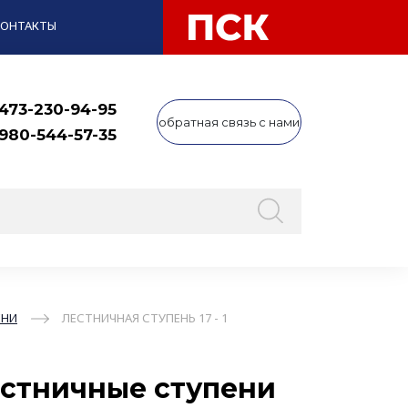
КОНТАКТЫ
 473-230-94-95
обратная связь с нами
 980-544-57-35
ЕНИ
ЛЕСТНИЧНАЯ СТУПЕНЬ 17 - 1
стничные ступени