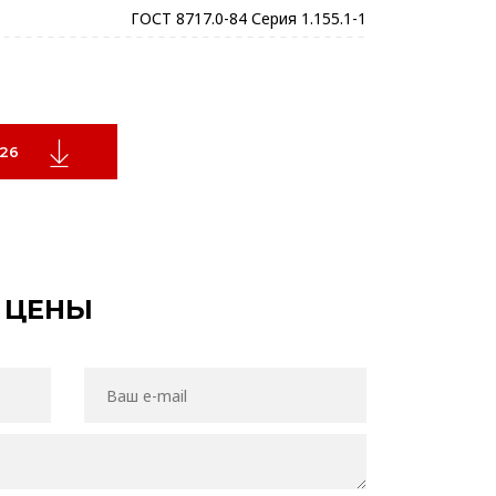
ГОСТ 8717.0-84 Серия 1.155.1-1
26
 ЦЕНЫ