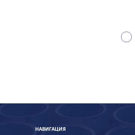
НАВИГАЦИЯ