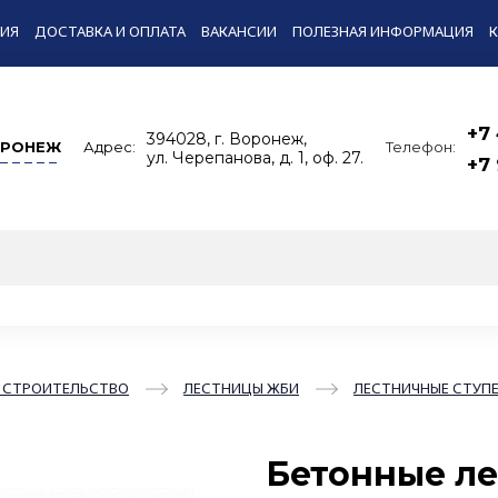
ИЯ
ДОСТАВКА И ОПЛАТА
ВАКАНСИИ
ПОЛЕЗНАЯ ИНФОРМАЦИЯ
+7
394028, г. Воронеж,
РОНЕЖ
Адрес:
Телефон:
ул. Черепанова, д. 1, оф. 27.
+7
 СТРОИТЕЛЬСТВО
ЛЕСТНИЦЫ ЖБИ
ЛЕСТНИЧНЫЕ СТУП
Бетонные ле