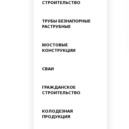
СТРОИТЕЛЬСТВО
ТРУБЫ БЕЗНАПОРНЫЕ
РАСТРУБНЫЕ
МОСТОВЫЕ
КОНСТРУКЦИИ
СВАИ
ГРАЖДАНСКОЕ
СТРОИТЕЛЬСТВО
КОЛОДЕЗНАЯ
ПРОДУКЦИЯ