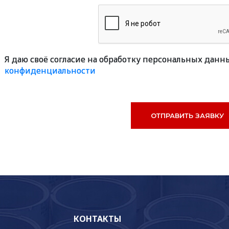
Я даю своё согласие на обработку персональных данн
конфиденциальности
КОНТАКТЫ