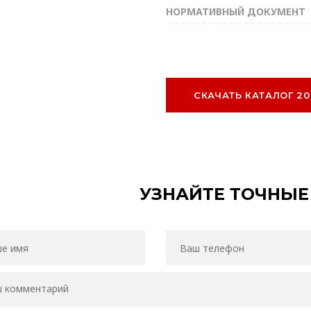
НОРМАТИВНЫЙ ДОКУМЕНТ
СКАЧАТЬ КАТАЛОГ 20
УЗНАЙТЕ ТОЧНЫЕ