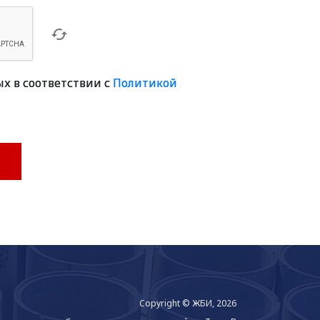
ых в соответствии с
Политикой
Copyright © ЖБИ, 2026