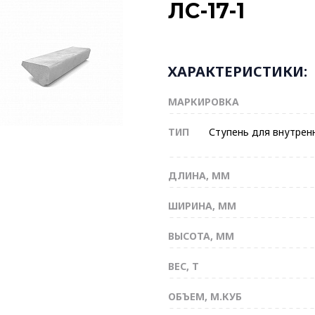
ЛС-17-1
ХАРАКТЕРИСТИКИ:
МАРКИРОВКА
ТИП
Ступень для внутрен
ДЛИНА, ММ
ШИРИНА, ММ
ВЫСОТА, ММ
ВЕС, Т
ОБЪЕМ, М.КУБ