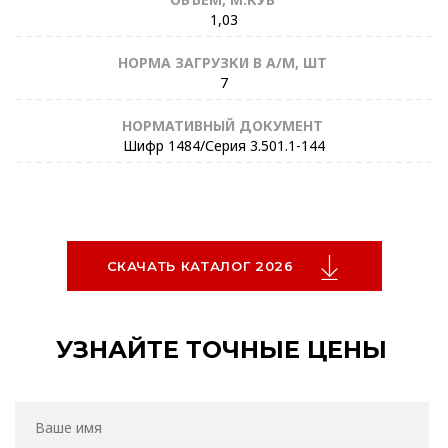
1,03
НОРМА ЗАГРУЗКИ В А/М, ШТ
7
НОРМАТИВНЫЙ ДОКУМЕНТ
Шифр 1484/Серия 3.501.1-144
СКАЧАТЬ КАТАЛОГ 2026
УЗНАЙТЕ ТОЧНЫЕ ЦЕНЫ