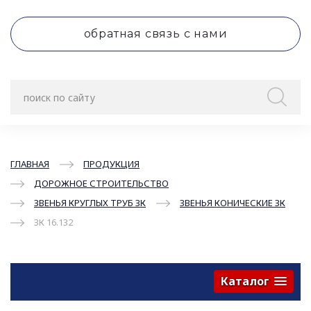
обратная связь с нами
ГЛАВНАЯ
ПРОДУКЦИЯ
ДОРОЖНОЕ СТРОИТЕЛЬСТВО
ЗВЕНЬЯ КРУГЛЫХ ТРУБ ЗК
ЗВЕНЬЯ КОНИЧЕСКИЕ ЗК
ЗК 16.132
Каталог