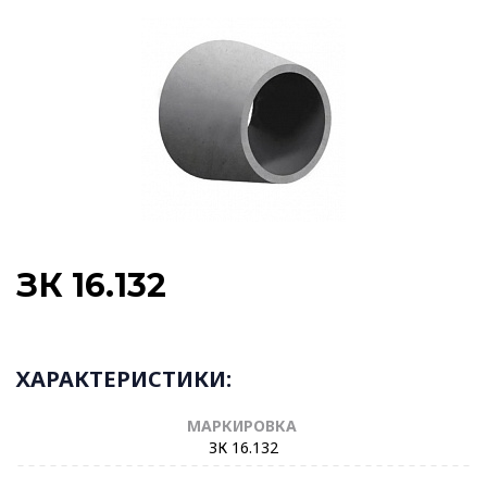
ЗК 16.132
ХАРАКТЕРИСТИКИ:
МАРКИРОВКА
ЗК 16.132