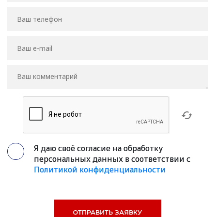
Я даю своё согласие на обработку
персональных данных в соответствии с
Политикой конфиденциальности