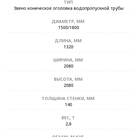
ТИП
Звено коническое оголовка водопропускной трубы
ДИАМЕТР, ММ
1500/1800
ДЛИНА, ММ
1320
ШИРИНА, ММ
2080
ВЫСОТА, ММ
2080
ТОЛЩИНА СТЕНКИ, ММ
140
ВЕС, Т
2,6
ОБЪЕМ, М.КУБ